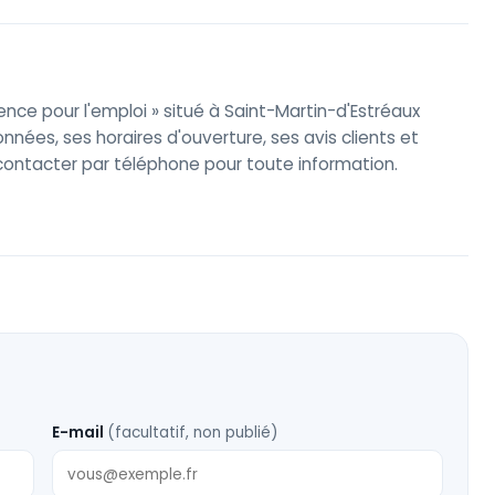
nce pour l'emploi » situé à Saint-Martin-d'Estréaux
nées, ses horaires d'ouverture, ses avis clients et
e contacter par téléphone pour toute information.
E-mail
(facultatif, non publié)