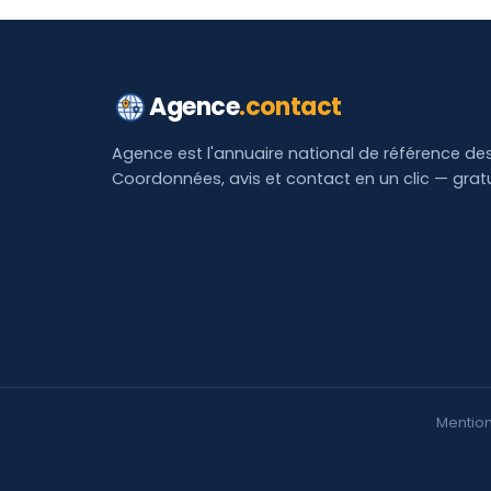
Agence
.contact
Agence est l'annuaire national de référence de
Coordonnées, avis et contact en un clic — grat
Mention