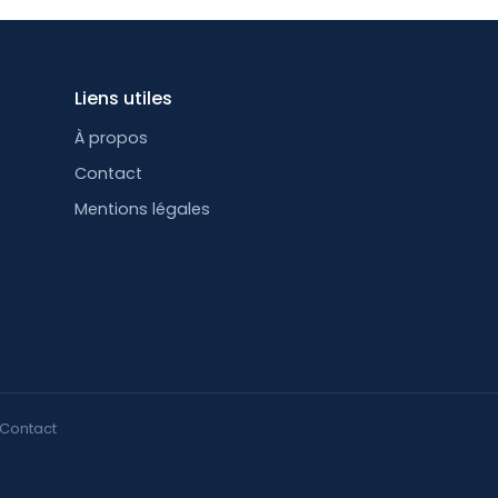
Liens utiles
À propos
Contact
Mentions légales
Contact