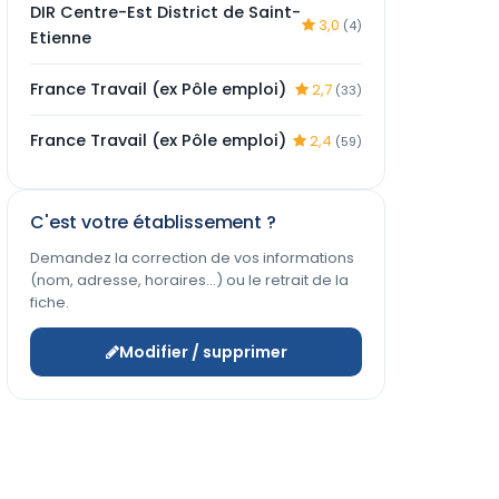
DIR Centre-Est District de Saint-
3,0
(4)
Etienne
France Travail (ex Pôle emploi)
2,7
(33)
France Travail (ex Pôle emploi)
2,4
(59)
C'est votre établissement ?
Demandez la correction de vos informations
(nom, adresse, horaires…) ou le retrait de la
fiche.
Modifier / supprimer