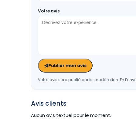
Votre avis
Publier mon avis
Votre avis sera publié après modération. En l'envo
Avis clients
Aucun avis textuel pour le moment.