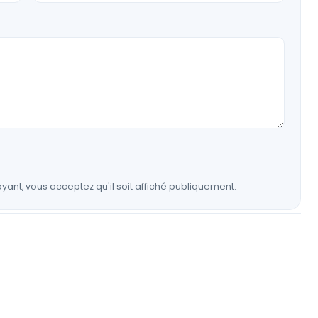
yant, vous acceptez qu'il soit affiché publiquement.