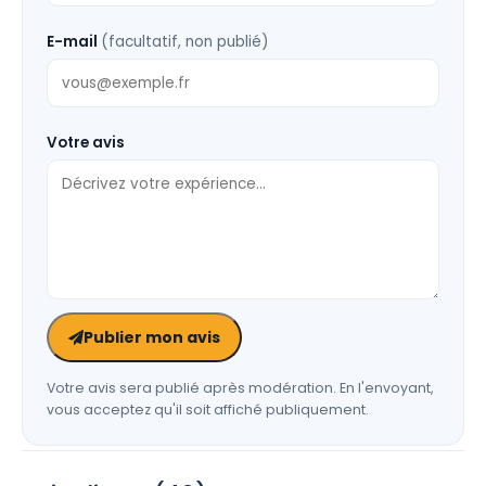
E-mail
(facultatif, non publié)
Votre avis
Publier mon avis
Votre avis sera publié après modération. En l'envoyant,
vous acceptez qu'il soit affiché publiquement.