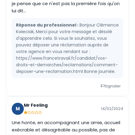
je pense que ce n'est pas la première fois qu'on
lui dit...
Réponse du professionnel :
Bonjour Clémence
Kwieciak, Merci pour votre message et désolé
d'apprendre cela. Si vous le souhaitez, vous
pouvez déposer une réclamation auprès de
votre agence en vous rendant sur :
https://www.francetravail.fr/candidat/vos-
droits-et-demarches/reclamations/comment-
deposer-une-reclamation.html Bonne journée.
Signaler
Mr Feeling
M
14/02/2024
Une honte, en accompagnant une amie, accueil
exécrable et désagréable au possible, pas de