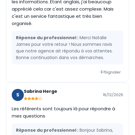
les informations. Étant anglais, j'ai beaucoup
apprécié cela car c'est assez complexe. Mais
c'est un service fantastique et très bien
organisé.
Réponse du professionnel :
Merci Natalie
James pour votre retour ! Nous sommes ravis
que notre agence ait répondu à vos attentes.
Bonne continuation dans vos démarches.
Signaler
Sabrina Herge
S
16/12/2025
Les référents sont toujours là pour répondre à
mes questions
Réponse du professionnel :
Bonjour Sabrina,