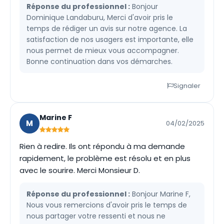
Réponse du professionnel :
Bonjour
Dominique Landaburu, Merci d'avoir pris le
temps de rédiger un avis sur notre agence. La
satisfaction de nos usagers est importante, elle
nous permet de mieux vous accompagner.
Bonne continuation dans vos démarches.
Signaler
Marine F
M
04/02/2025
Rien à redire. Ils ont répondu à ma demande
rapidement, le problème est résolu et en plus
avec le sourire. Merci Monsieur D.
Réponse du professionnel :
Bonjour Marine F,
Nous vous remercions d'avoir pris le temps de
nous partager votre ressenti et nous ne