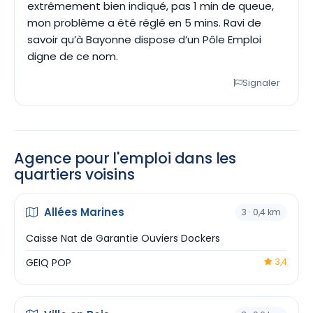
extrêmement bien indiqué, pas 1 min de queue,
mon problème a été réglé en 5 mins. Ravi de
savoir qu’à Bayonne dispose d’un Pôle Emploi
digne de ce nom.
Signaler
Agence pour l'emploi dans les
quartiers voisins
Allées Marines
3 · 0,4 km
Caisse Nat de Garantie Ouviers Dockers
GEIQ POP
3,4