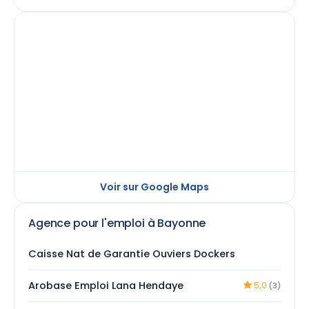
Voir sur Google Maps
Agence pour l'emploi à Bayonne
Caisse Nat de Garantie Ouviers Dockers
Arobase Emploi Lana Hendaye
5,0
(3)