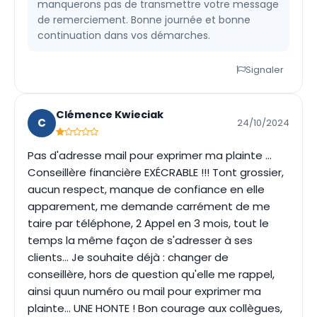
manquerons pas de transmettre votre message
de remerciement. Bonne journée et bonne
continuation dans vos démarches.
Signaler
Clémence Kwieciak
C
24/10/2024
Pas d'adresse mail pour exprimer ma plainte ...
Conseillère financière EXÉCRABLE !!! Tont grossier,
aucun respect, manque de confiance en elle
apparement, me demande carrément de me
taire par téléphone, 2 Appel en 3 mois, tout le
temps la même façon de s'adresser à ses
clients... Je souhaite déjà : changer de
conseillère, hors de question qu'elle me rappel,
ainsi quun numéro ou mail pour exprimer ma
plainte... UNE HONTE ! Bon courage aux collègues,