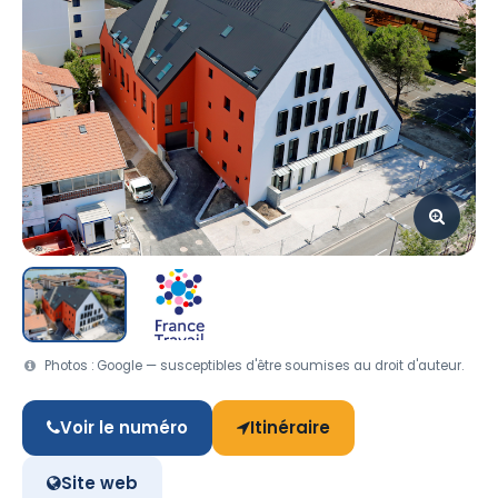
Photos : Google — susceptibles d'être soumises au droit d'auteur.
Voir le numéro
Itinéraire
Site web