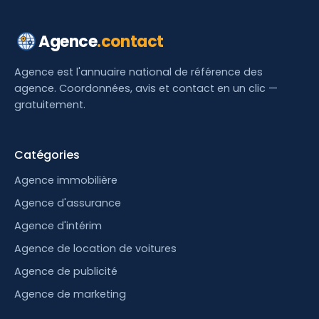
Agence
.contact
Agence est l'annuaire national de référence des
agence. Coordonnées, avis et contact en un clic —
gratuitement.
Catégories
Agence immobilière
Agence d'assurance
Agence d'intérim
Agence de location de voitures
Agence de publicité
Agence de marketing