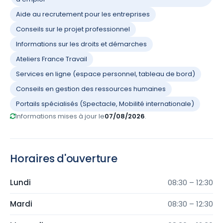
Aide au recrutement pour les entreprises
Conseils sur le projet professionnel
Informations sur les droits et démarches
Ateliers France Travail
Services en ligne (espace personnel, tableau de bord)
Conseils en gestion des ressources humaines
Portails spécialisés (Spectacle, Mobilité internationale)
Informations mises à jour le
07/08/2026
.
Horaires d'ouverture
Lundi
08:30 – 12:30
Mardi
08:30 – 12:30