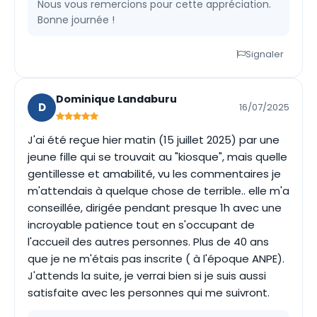
Nous vous remercions pour cette appréciation.
Bonne journée !
Signaler
Dominique Landaburu
D
16/07/2025
J'ai été reçue hier matin (15 juillet 2025) par une
jeune fille qui se trouvait au "kiosque", mais quelle
gentillesse et amabilité, vu les commentaires je
m'attendais à quelque chose de terrible.. elle m'a
conseillée, dirigée pendant presque 1h avec une
incroyable patience tout en s'occupant de
l'accueil des autres personnes. Plus de 40 ans
que je ne m'étais pas inscrite ( à l'époque ANPE).
J'attends la suite, je verrai bien si je suis aussi
satisfaite avec les personnes qui me suivront.