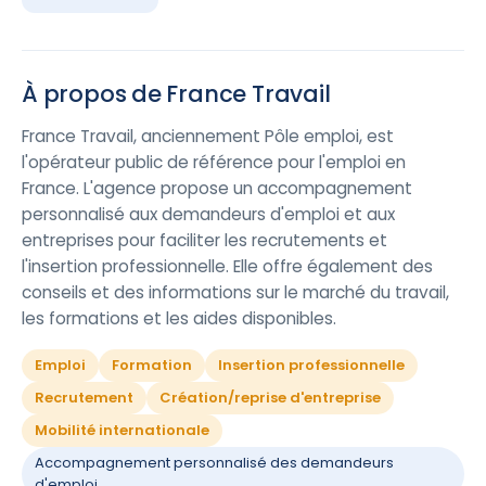
À propos de France Travail
France Travail, anciennement Pôle emploi, est
l'opérateur public de référence pour l'emploi en
France. L'agence propose un accompagnement
personnalisé aux demandeurs d'emploi et aux
entreprises pour faciliter les recrutements et
l'insertion professionnelle. Elle offre également des
conseils et des informations sur le marché du travail,
les formations et les aides disponibles.
Emploi
Formation
Insertion professionnelle
Recrutement
Création/reprise d'entreprise
Mobilité internationale
Accompagnement personnalisé des demandeurs
d'emploi