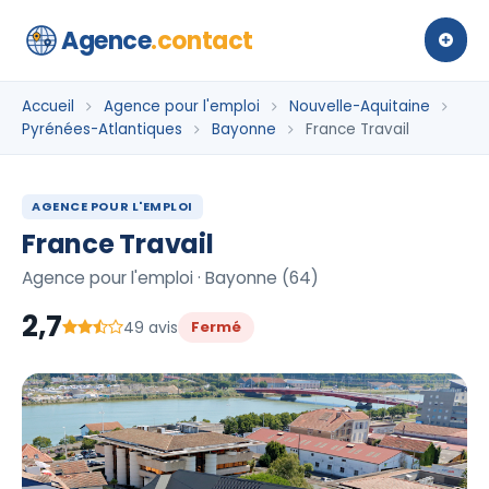
Agence
.contact
Accueil
Agence pour l'emploi
Nouvelle-Aquitaine
Pyrénées-Atlantiques
Bayonne
France Travail
AGENCE POUR L'EMPLOI
France Travail
Agence pour l'emploi · Bayonne (64)
2,7
49 avis
Fermé