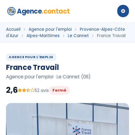
Agence
.contact
Accueil
Agence pour l'emploi
Provence-Alpes-Côte
d'Azur
Alpes-Maritimes
Le Cannet
France Travail
AGENCE POUR L'EMPLOI
France Travail
Agence pour l'emploi · Le Cannet (06)
2,6
52 avis
Fermé