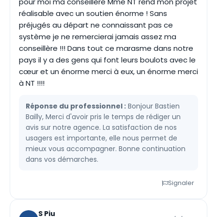
pour moi ma conseillère Mme NT rend mon projet
réalisable avec un soutien énorme ! Sans
préjugés au départ ne connaissant pas ce
système je ne remercierai jamais assez ma
conseillère !!! Dans tout ce marasme dans notre
pays il y a des gens qui font leurs boulots avec le
cœur et un énorme merci à eux, un énorme merci
à NT !!!!
Réponse du professionnel :
Bonjour Bastien
Bailly, Merci d'avoir pris le temps de rédiger un
avis sur notre agence. La satisfaction de nos
usagers est importante, elle nous permet de
mieux vous accompagner. Bonne continuation
dans vos démarches.
Signaler
S Piu