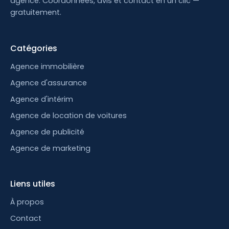
agence. Coordonnées, avis et contact en un clic —
gratuitement.
Catégories
Agence immobilière
Agence d'assurance
Agence d'intérim
Agence de location de voitures
Agence de publicité
Agence de marketing
Liens utiles
À propos
Contact