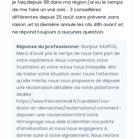
je fais,depuis 98 dans ma région j'ai eu le temps
de me faire un vrai avis .. 3 conseillères
différentes depuis 25 août sans prévenir ,sans
raison ,et la dernière annule les rdv 48h avant et
ne répond toujours a aucunes question.
Réponse du professionnel :
Bonjour XAVPOS,
Merci d'avoir pris le temps de nous faire part de
votre expérience. Nous comprenons votre
frustration et votre retour nous interpelle. Afin
de traiter votre situation avec toute l'attention
qu'elle mérite, nous vous proposons de déposer
une réclamation détaillée via notre plateforme
dédiée :
https://www.francetravail.fr/candidat/vos-
droits-et-demarches/reclamations/comment-
deposer-une-reclamation.html Votre
témoignage nous aide à identifier nos points
d'amélioration et nous nous engageons à
donner suite à votre signalement. Nous restons