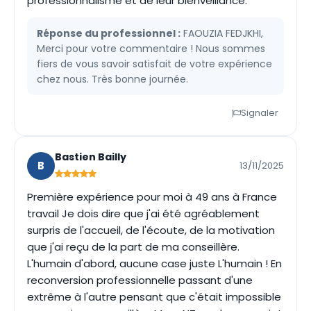
professionnalisme et de leur bienveillance.
Réponse du professionnel :
FAOUZIA FEDJKHI,
Merci pour votre commentaire ! Nous sommes
fiers de vous savoir satisfait de votre expérience
chez nous. Très bonne journée.
Signaler
Bastien Bailly
B
13/11/2025
Première expérience pour moi à 49 ans à France
travail Je dois dire que j'ai été agréablement
surpris de l'accueil, de l'écoute, de la motivation
que j'ai reçu de la part de ma conseillère.
L'humain d'abord, aucune case juste L'humain ! En
reconversion professionnelle passant d'une
extrême à l'autre pensant que c'était impossible