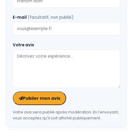
E-mail
(facultatif, non publié)
Votre avis
Publier mon avis
Votre avis sera publié après modération. En l'envoyant,
vous acceptez qu'il soit affiché publiquement.