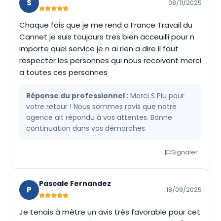
S
08/11/2025
Chaque fois que je me rend a France Travail du
Cannet je suis toujours tres bien acceuilli pour n
importe quel service je n ai rien a dire il faut
respecter les personnes qui nous recoivent merci
a toutes ces personnes
Réponse du professionnel :
Merci S Piu pour
votre retour ! Nous sommes ravis que notre
agence ait répondu à vos attentes. Bonne
continuation dans vos démarches.
Signaler
Pascale Fernandez
P
18/09/2025
Je tenais à mètre un avis très favorable pour cet