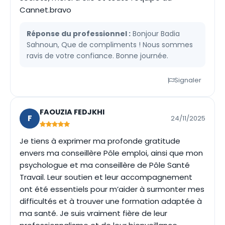
Cannet.bravo
Réponse du professionnel :
Bonjour Badia
Sahnoun, Que de compliments ! Nous sommes
ravis de votre confiance. Bonne journée.
Signaler
FAOUZIA FEDJKHI
F
24/11/2025
Je tiens à exprimer ma profonde gratitude
envers ma conseillère Pôle emploi, ainsi que mon
psychologue et ma conseillère de Pôle Santé
Travail. Leur soutien et leur accompagnement
ont été essentiels pour m’aider à surmonter mes
difficultés et à trouver une formation adaptée à
ma santé. Je suis vraiment fière de leur