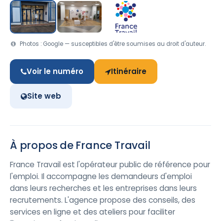
Photos : Google — susceptibles d'être soumises au droit d'auteur.
Voir le numéro
Itinéraire
Site web
À propos de France Travail
France Travail est l'opérateur public de référence pour
l'emploi. Il accompagne les demandeurs d'emploi
dans leurs recherches et les entreprises dans leurs
recrutements. L'agence propose des conseils, des
services en ligne et des ateliers pour faciliter