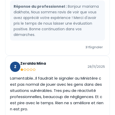
Réponse du professionnel :
Bonjour mariama
diakhate, Nous sommes ravis de voir que vous
avez apprécié votre expérience ! Merci d'avoir
pris le temps de nous laisser une évaluation
positive. Bonne continuation dans vos
démarches.
Signaler
Zeralda Mina
Z
28/11/2025
Lamentable...Il faudrait le signaler au Ministère c
est pas normal de jouer avec les gens dans des
situations vulnérables. Tres peu de réactivité
professionnelles, beaucoup de négligences. Et c
est pire avec le temps. Rien ne s améliore et rien
n est pro.