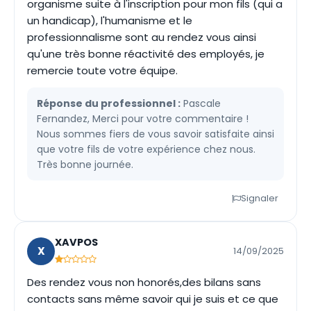
organisme suite à l'inscription pour mon fils (qui a
un handicap), l'humanisme et le
professionnalisme sont au rendez vous ainsi
qu'une très bonne réactivité des employés, je
remercie toute votre équipe.
Réponse du professionnel :
Pascale
Fernandez, Merci pour votre commentaire !
Nous sommes fiers de vous savoir satisfaite ainsi
que votre fils de votre expérience chez nous.
Très bonne journée.
Signaler
XAVPOS
X
14/09/2025
Des rendez vous non honorés,des bilans sans
contacts sans même savoir qui je suis et ce que