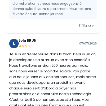
d'amélioration et nous nous engageons à
donner suite à votre signalement. Nous restons
à votre écoute. Bonne journée.
Signaler
Lola BRUN
L
07/07/2026
Je suis entrepreneuse dans la tech. Depuis un an,
je développe une startup avec mon associée.
Nous travaillons environ 200 heures par mois,
sans nous verser le moindre salaire. Pas parce
que nous jouons aux entrepreneuses, mais parce
que nous développons un produit innovant :
chaque euro sert d’abord à payer nos
prestataires et à construire notre technologie.
C’est la réalité de nombreuses startups. Mes
droits ont été coupés (parce que si on est