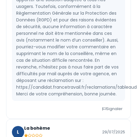
usagers. Toutefois, conformément à la
Règlementation Générale sur la Protection des
Données (RGPD) et pour des raisons évidentes
de sécurité, aucune information à caractère
personnel ne doit être mentionnée dans ces
avis (notamment le nom d’un conseiller). Aussi,
pourriez-vous modifier votre commentaire en
supprimant le nom de la conseillère, même en
cas de situation difficile rencontrée. En
revanche, n'hésitez pas à nous faire part de vos
difficultés par mail auprès de votre agence, en
déposant une réclamation sur :
https://candidat.francetravail.fr/reclamations/tableau
Merci de votre compréhension, bonne journée.
Signaler
La bohème
L
29/07/2025