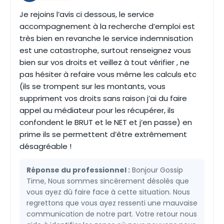
Je rejoins l’avis ci dessous, le service
accompagnement à la recherche d’emploi est
très bien en revanche le service indemnisation
est une catastrophe, surtout renseignez vous
bien sur vos droits et veillez à tout vérifier , ne
pas hésiter à refaire vous même les calculs etc
(ils se trompent sur les montants, vous
suppriment vos droits sans raison j’ai du faire
appel au médiateur pour les récupérer, ils
confondent le BRUT et le NET et j’en passe) en
prime ils se permettent d’être extrêmement
désagréable !
Réponse du professionnel :
Bonjour Gossip
Time, Nous sommes sincèrement désolés que
vous ayez dû faire face à cette situation. Nous
regrettons que vous ayez ressenti une mauvaise
communication de notre part. Votre retour nous