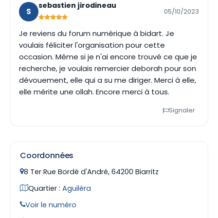
sebastien jirodineau
S
05/10/2023
Je reviens du forum numérique à bidart. Je
voulais féliciter l'organisation pour cette
occasion. Même si je n'ai encore trouvé ce que je
recherche, je voulais remercier deborah pour son
dévouement, elle qui a su me diriger. Merci à elle,
elle mérite une ollah. Encore merci à tous.
Signaler
Coordonnées
8 Ter Rue Bordé d'André, 64200 Biarritz
Quartier :
Aguiléra
Voir le numéro