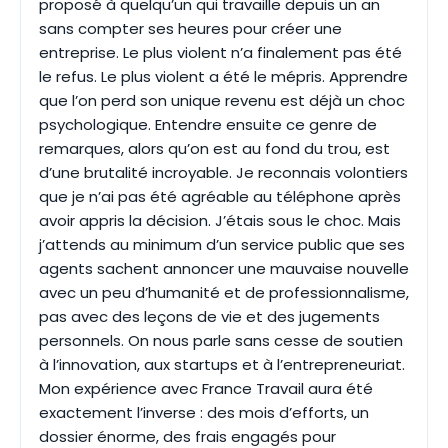
proposé à quelqu’un qui travaille depuis un an
sans compter ses heures pour créer une
entreprise. Le plus violent n’a finalement pas été
le refus. Le plus violent a été le mépris. Apprendre
que l’on perd son unique revenu est déjà un choc
psychologique. Entendre ensuite ce genre de
remarques, alors qu’on est au fond du trou, est
d’une brutalité incroyable. Je reconnais volontiers
que je n’ai pas été agréable au téléphone après
avoir appris la décision. J’étais sous le choc. Mais
j’attends au minimum d’un service public que ses
agents sachent annoncer une mauvaise nouvelle
avec un peu d’humanité et de professionnalisme,
pas avec des leçons de vie et des jugements
personnels. On nous parle sans cesse de soutien
à l’innovation, aux startups et à l’entrepreneuriat.
Mon expérience avec France Travail aura été
exactement l’inverse : des mois d’efforts, un
dossier énorme, des frais engagés pour