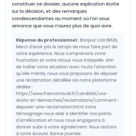
constituer ce dossier, aucune explication écrite
sur la décision, et des remarques
condescendantes au moment où l’on vous
annonce que vous n’aurez plus de quoi vivre.
Réponse du professionnel :
Bonjour Lola BRUN,
Merci d'avoir pris le temps de nous faire part de
votre expérience. Nous comprenons votre
frustration et votre retour nous interpelle. Afin
de traiter votre situation avec toute l'attention
qu'elle mérite, nous vous proposons de déposer
une réclamation détaillée via notre plateforme
dédiée :
https://www.francetravail.fr/candidat/vos-
droits-et-demarches/reclamations/comment-
deposer-une-reclamation.html Votre
témoignage nous aide à identifier nos points
d'amélioration et nous nous engageons à
donner suite à votre signalement. Nous restons
à votre écoute. Bonne journée.