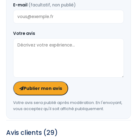
E-mail
(facultatif, non publié)
Votre avis
Publier mon avis
Votre avis sera publié après modération. En l'envoyant,
vous acceptez qu'il soit affiché publiquement.
Avis clients (29)