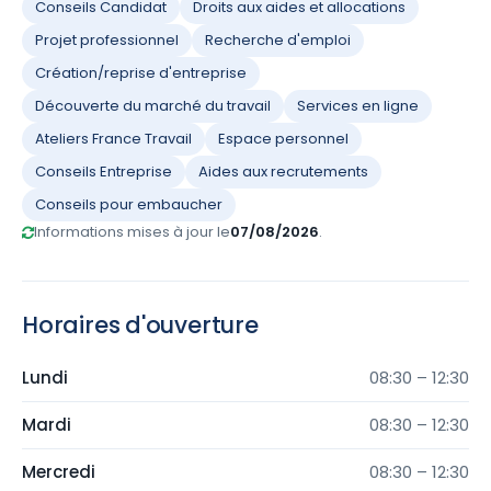
Conseils Candidat
Droits aux aides et allocations
Projet professionnel
Recherche d'emploi
Création/reprise d'entreprise
Découverte du marché du travail
Services en ligne
Ateliers France Travail
Espace personnel
Conseils Entreprise
Aides aux recrutements
Conseils pour embaucher
Informations mises à jour le
07/08/2026
.
Horaires d'ouverture
Lundi
08:30 – 12:30
Mardi
08:30 – 12:30
Mercredi
08:30 – 12:30