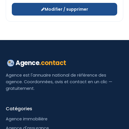
Modifier / supprimer
Agence
.contact
Agence est l'annuaire national de référence des
agence. Coordonnées, avis et contact en un clic —
gratuitement.
Catégories
Agence immobilière
Agence d'assurance