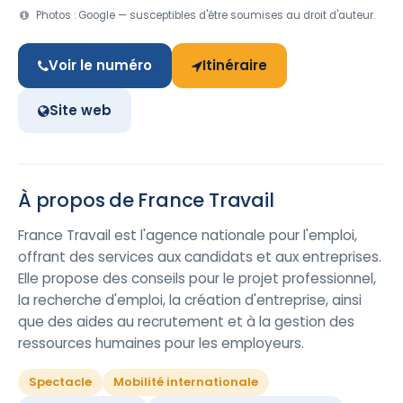
Photos : Google — susceptibles d'être soumises au droit d'auteur.
Voir le numéro
Itinéraire
Site web
À propos de France Travail
France Travail est l'agence nationale pour l'emploi,
offrant des services aux candidats et aux entreprises.
Elle propose des conseils pour le projet professionnel,
la recherche d'emploi, la création d'entreprise, ainsi
que des aides au recrutement et à la gestion des
ressources humaines pour les employeurs.
Spectacle
Mobilité internationale