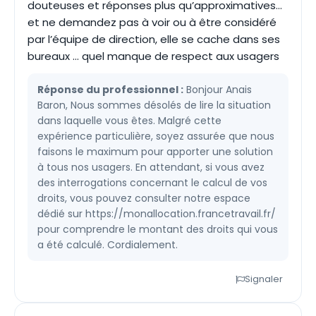
douteuses et réponses plus qu’approximatives…
et ne demandez pas à voir ou à être considéré
par l’équipe de direction, elle se cache dans ses
bureaux … quel manque de respect aux usagers
Réponse du professionnel :
Bonjour Anais
Baron, Nous sommes désolés de lire la situation
dans laquelle vous êtes. Malgré cette
expérience particulière, soyez assurée que nous
faisons le maximum pour apporter une solution
à tous nos usagers. En attendant, si vous avez
des interrogations concernant le calcul de vos
droits, vous pouvez consulter notre espace
dédié sur https://monallocation.francetravail.fr/
pour comprendre le montant des droits qui vous
a été calculé. Cordialement.
Signaler