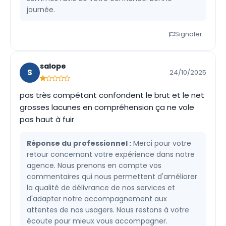
journée.
Signaler
salope
S
24/10/2025
pas très compétant confondent le brut et le net
grosses lacunes en compréhension ça ne vole
pas haut à fuir
Réponse du professionnel :
Merci pour votre
retour concernant votre expérience dans notre
agence. Nous prenons en compte vos
commentaires qui nous permettent d'améliorer
la qualité de délivrance de nos services et
d'adapter notre accompagnement aux
attentes de nos usagers. Nous restons à votre
écoute pour mieux vous accompagner.