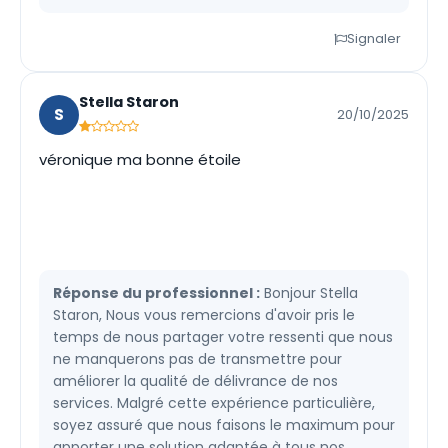
Signaler
Stella Staron
S
20/10/2025
véronique ma bonne étoile
Réponse du professionnel :
Bonjour Stella
Staron, Nous vous remercions d'avoir pris le
temps de nous partager votre ressenti que nous
ne manquerons pas de transmettre pour
améliorer la qualité de délivrance de nos
services. Malgré cette expérience particulière,
soyez assuré que nous faisons le maximum pour
apporter une solution adaptée à tous nos