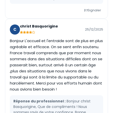
Signaler
christ Basquorigine
C
25/12/2025
Bonjour L'accueil et l'entraide sont de plus en plus
agréable et efficace. On se sent enfin soutenu.
France travail comprends que par moment nous
sommes dans des situations difficiles dont on se
passerait bien, surtout arrivé à un certain âge
,plus des situations que nous vivons dans le
travail qui sont à la limite du supportable ou du
harcèlement. Merci pour vos efforts humain dont
nous avions bien besoin !
Réponse du professionnel :
Bonjour christ
Basquorigine, Que de compliments ! Nous
sommes ravis de votre confiance. Bonne