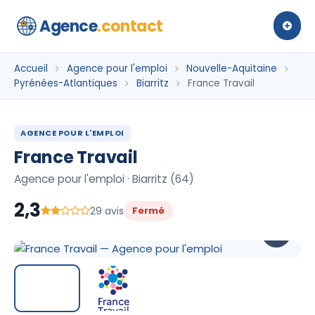
Agence
.contact
Accueil
Agence pour l'emploi
Nouvelle-Aquitaine
Pyrénées-Atlantiques
Biarritz
France Travail
AGENCE POUR L'EMPLOI
France Travail
Agence pour l'emploi · Biarritz (64)
2,3
29 avis
Fermé