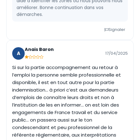
aide à identifier les zones où nous pouvons nous
améliorer. Bonne continuation dans vos
démarches.
Signaler
Anais Baron
A
17/04/2025
Si sur la partie accompagnement au retour à
l’emploi la personne semble professionnelle et
disponible, il est en tout autre pour la partie
indemnisation… à priori c’est aux demandeurs
d’emplois de connaître leurs droits et non à
l’institution de les en informer… on est loin des
engagements de France travail et du service
public… on passera aussi sur le ton
condescendant et peu professionnel de la
référente réglementaire, aux interprétations