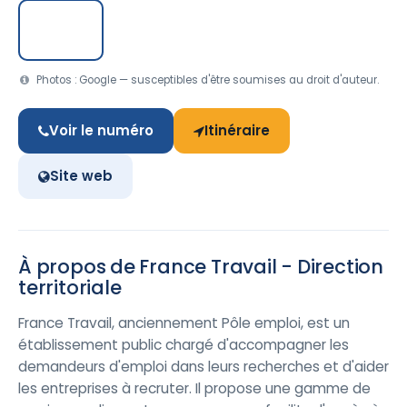
Photos : Google — susceptibles d'être soumises au droit d'auteur.
Voir le numéro
Itinéraire
Site web
À propos de France Travail - Direction
territoriale
France Travail, anciennement Pôle emploi, est un
établissement public chargé d'accompagner les
demandeurs d'emploi dans leurs recherches et d'aider
les entreprises à recruter. Il propose une gamme de