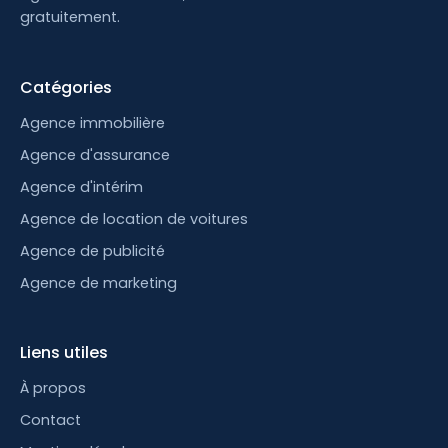
gratuitement.
Catégories
Agence immobilière
Agence d'assurance
Agence d'intérim
Agence de location de voitures
Agence de publicité
Agence de marketing
Liens utiles
À propos
Contact