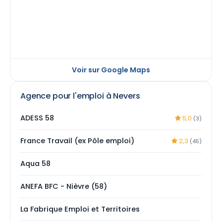
Voir sur Google Maps
Agence pour l'emploi à Nevers
ADESS 58
5,0
(3)
France Travail (ex Pôle emploi)
2,3
(45)
Aqua 58
ANEFA BFC - Nièvre (58)
La Fabrique Emploi et Territoires