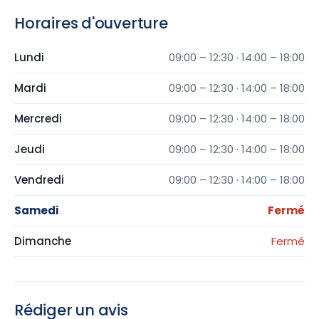
Horaires d'ouverture
Lundi
09:00 – 12:30 · 14:00 – 18:00
Mardi
09:00 – 12:30 · 14:00 – 18:00
Mercredi
09:00 – 12:30 · 14:00 – 18:00
Jeudi
09:00 – 12:30 · 14:00 – 18:00
Vendredi
09:00 – 12:30 · 14:00 – 18:00
Samedi
Fermé
Dimanche
Fermé
Rédiger un avis