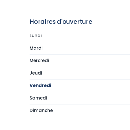
Horaires d'ouverture
Lundi
Mardi
Mercredi
Jeudi
Vendredi
Samedi
Dimanche