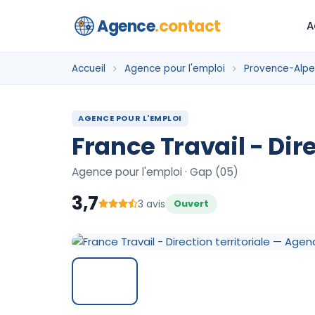
Agence
.contact
A
Accueil
Agence pour l'emploi
Provence-Alpe
AGENCE POUR L'EMPLOI
France Travail - Dire
Agence pour l'emploi · Gap (05)
3,7
3 avis
Ouvert