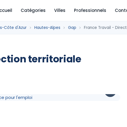
ccueil
Catégories
Villes
Professionnels
Cont
s-Côte d'Azur
Hautes-Alpes
Gap
France Travail - Directi
ction territoriale