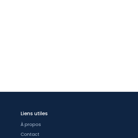
Liens utiles
À propos
Contact