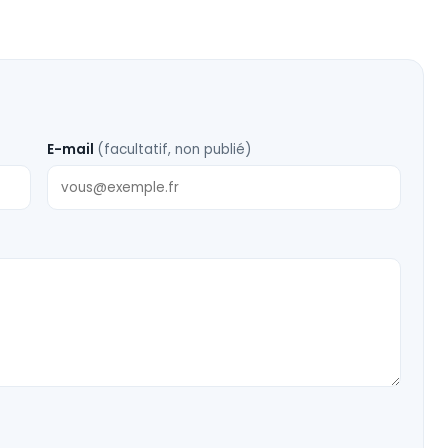
E-mail
(facultatif, non publié)