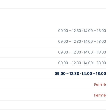
09:00 – 12:30 · 14:00 – 18:00
09:00 – 12:30 · 14:00 – 18:00
09:00 – 12:30 · 14:00 – 18:00
09:00 – 12:30 · 14:00 – 18:00
09:00 – 12:30 · 14:00 – 18:00
Fermé
Fermé