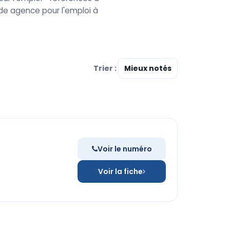
e agence pour l'emploi à
Trier :
Voir le numéro
Voir la fiche