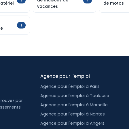
de maisons de
2
1
atériel
de motos
vacances
1
le
Agence pour l'emploi
Agence pour l'emploi à Paris
Agence pour l'emploi à Toulouse
trouvez par
Agence pour l'emploi à Marseille
lissements
Agence pour l'emploi à Nantes
Agence pour l'emploi à Angers