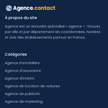
Agence
.contact
À propos du site
Agence est un annuaire spécialisé « agence » : trouvez
par ville et par département les coordonnées, horaires
et avis des établissements partout en France.
Catégories
Agence immobilière
Agence d'assurance
Agence d'intérim
Agence de location de voitures
Agence de publicité
Agence de marketing